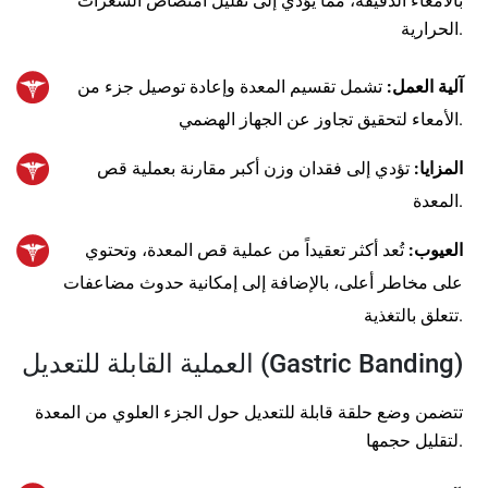
بالأمعاء الدقيقة، مما يؤدي إلى تقليل امتصاص السعرات
الحرارية.
آلية العمل:
تشمل تقسيم المعدة وإعادة توصيل جزء من
الأمعاء لتحقيق تجاوز عن الجهاز الهضمي.
المزايا:
تؤدي إلى فقدان وزن أكبر مقارنة بعملية قص
المعدة.
العيوب:
تُعد أكثر تعقيداً من عملية قص المعدة، وتحتوي
على مخاطر أعلى، بالإضافة إلى إمكانية حدوث مضاعفات
تتعلق بالتغذية.
العملية القابلة للتعديل (Gastric Banding)
تتضمن وضع حلقة قابلة للتعديل حول الجزء العلوي من المعدة
لتقليل حجمها.