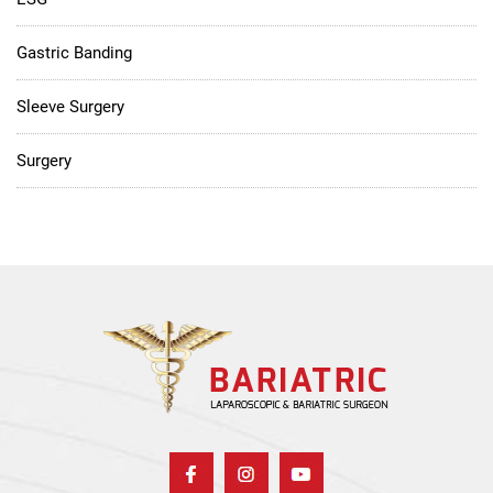
Gastric Banding
Sleeve Surgery
Surgery