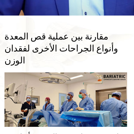
مقارنة بين عملية قص المعدة
وأنواع الجراحات الأخرى لفقدان
الوزن