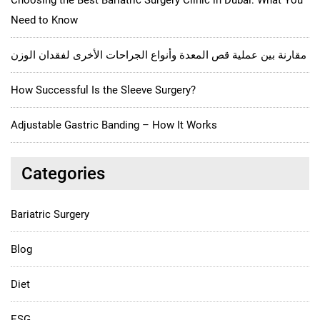
Need to Know
مقارنة بين عملية قص المعدة وأنواع الجراحات الأخرى لفقدان الوزن
How Successful Is the Sleeve Surgery?
Adjustable Gastric Banding – How It Works
Categories
Bariatric Surgery
Blog
Diet
ESG