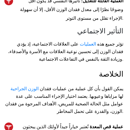
العملية القابلة للتعديل:
تأثيرها النفسي قد يكون أقل
وضوحًا نظرًا إلى معدل فقدان الوزن الأقل، إلا أن سهولة
الإجراء تقلل من مستوى التوتر.
التأثير الاجتماعي
تؤثر جميع هذه
العمليات
على العلاقات الاجتماعية، إذ يؤدي
فقدان الوزن إلى تحسين نوعية العلاقات مع الأسرة والأصدقاء،
وزيادة الثقة بالنفس في التفاعلات الاجتماعية.
الخلاصة
يمكن القول بأن كل عملية من عمليات فقدان
الوزن الجراحية
لها مزاياها وعيوبها. يعتمد اختيار الإجراء المناسب على عدة
عوامل مثل الحالة الصحية للمريض، الأهداف المرجوة من فقدان
الوزن، والقدرة على تحمل المخاطر.
عملية قص المعدة
تُعتبر خياراً جيداً لأولئك الذين يبحثون