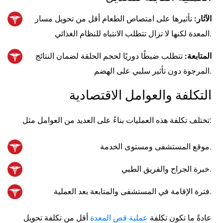
الآثار:
تأثيرها على امتصاص الطعام أقل من تحويل مسار
المعدة لكنها لا تزال تتطلب الانتباه للنظام الغذائي.
المتابعة:
تتطلب ضبطًا دوريًا لحجم الحلقة لضمان النتائج
المرجوة دون تأثير سلبي على الهضم.
التكلفة والعوامل الاقتصادية
تختلف تكلفة هذه العمليات بناءً على العديد من العوامل مثل:
موقع المستشفى ومستوى الخدمة.
خبرة الجراح والفريق الطبي.
فترة الإقامة في المستشفى والمتابعة بعد العملية.
عادةً ما تكون تكلفة
عملية قص المعدة
أقل من تكلفة تحويل