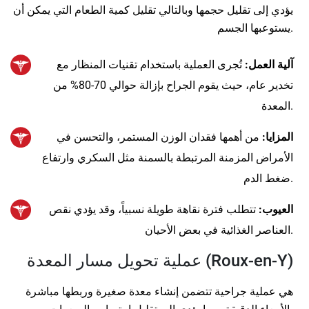
يؤدي إلى تقليل حجمها وبالتالي تقليل كمية الطعام التي يمكن أن
يستوعبها الجسم.
آلية العمل:
تُجرى العملية باستخدام تقنيات المنظار مع
تخدير عام، حيث يقوم الجراح بإزالة حوالي 70-80% من
المعدة.
المزايا:
من أهمها فقدان الوزن المستمر، والتحسن في
الأمراض المزمنة المرتبطة بالسمنة مثل السكري وارتفاع
ضغط الدم.
العيوب:
تتطلب فترة نقاهة طويلة نسبياً، وقد يؤدي نقص
العناصر الغذائية في بعض الأحيان.
عملية تحويل مسار المعدة (Roux-en-Y)
هي عملية جراحية تتضمن إنشاء معدة صغيرة وربطها مباشرة