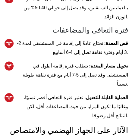
بالعمليتين السابقتين، وقد يصل إلى حوالي 40-50% من
الوزن الزائد.
فترة التعافي والمضاعفات
قص المعدة:
تحتاج عادةً إلى إقامة في المستشفى لمدة 2-
3 أيام وفترة نقاهة تصل إلى 4-6 أسابيع.
تحويل مسار المعدة:
تتطلب فترة إقامة أطول في
المستشفى وقد تصل إلى 5-7 أيام مع فترة نقاهة طويلة
نسبياً.
العملية القابلة للتعديل:
تعتبر فترة التعافي أقصر نسبيًا،
وغالبًا ما تكون المزايا من حيث المضاعفات أقل، لكن
النتائج أقل وضوحًا.
الآثار على الجهاز الهضمي والامتصاص