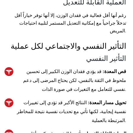
العملية القابلة للتعديل
رغم أنها أقل فعالية في فقدان الوزن، إلا أنها توفر خياراً أقل
تدخلاً جراحياً مع إمكانية التعديل المستمر لتلبية احتياجات
المريض.
التأثير النفسي والاجتماعي لكل عملية
التأثير النفسي
قص المعدة:
قد يؤدي فقدان الوزن الكبير إلى تحسين
ملحوظ في الثقة بالنفس، لكن يحتاج المرضى إلى دعم
نفسي للتعامل مع التغيرات في صورة الذات.
تحويل مسار المعدة:
النتائج الأكبر قد تؤدي إلى تغييرات
نفسية إيجابية، لكنها تأتي مع تحديات نفسية نتيجة للمخاطر
المرتبطة بالعملية.