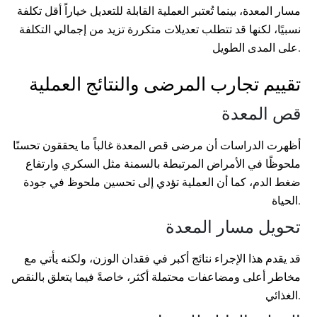
مسار المعدة، بينما تُعتبر العملية القابلة للتعديل خياراً أقل تكلفة
نسبيًا، لكنها قد تتطلب تعديلات متكررة تزيد من إجمالي التكلفة
على المدى الطويل.
تقييم تجارب المرضى والنتائج العملية
قص المعدة
أظهرت الدراسات أن مرضى قص المعدة غالباً ما يحققون تحسنًا
ملحوظًا في الأمراض المرتبطة بالسمنة مثل السكري وارتفاع
ضغط الدم، كما أن العملية تؤدي إلى تحسين ملحوظ في جودة
الحياة.
تحويل مسار المعدة
قد يقدم هذا الإجراء نتائج أكبر في فقدان الوزن، ولكنه يأتي مع
مخاطر أعلى ومضاعفات محتملة أكثر، خاصةً فيما يتعلق بالنقص
الغذائي.