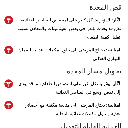
قص المعدة
الآثار:
لا يؤثر بشكل كبير على امتصاص العناصر الغذائية،
لكن قد يحدث نقص في بعض الفيتامينات والمعادن بسبب
تقليل كمية الطعام.
المتابعة:
يحتاج المرضى إلى تناول مكملات غذائية لضمان
التوازن الغذائي.
تحويل مسار المعدة
الآثار:
يؤثر بشكل أكبر على امتصاص الطعام مما قد يؤدي
إلى نقص أوسع في العناصر الغذائية.
المتابعة:
يحتاج المرضى إلى متابعة مكثفة مع أخصائي
تغذية وتناول مكملات غذائية بانتظام.
العملية القابلة للتعديل