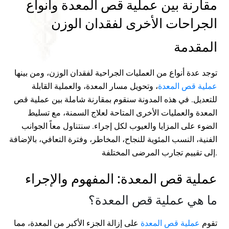
مقارنة بين عملية قص المعدة وأنواع
الجراحات الأخرى لفقدان الوزن
المقدمة
توجد عدة أنواع من العمليات الجراحية لفقدان الوزن، ومن بينها
عملية قص المعدة
، وتحويل مسار المعدة، والعملية القابلة
للتعديل. في هذه المدونة سنقوم بمقارنة شاملة بين عملية قص
المعدة والعمليات الأخرى المتاحة لعلاج السمنة، مع تسليط
الضوء على المزايا والعيوب لكل إجراء. سنتناول معاً الجوانب
الفنية، النسب المئوية للنجاح، المخاطر، وفترة التعافي، بالإضافة
إلى تقييم تجارب المرضى المختلفة.
عملية قص المعدة: المفهوم والإجراء
ما هي عملية قص المعدة؟
تقوم
عملية قص المعدة
على إزالة الجزء الأكبر من المعدة، مما